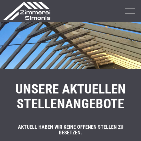
UNSERE AKTUELLEN
STELLENANGEBOTE
AKTUELL HABEN WIR KEINE OFFENEN STELLEN ZU
BESETZEN.